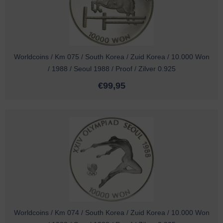
Worldcoins / Km 075 / South Korea / Zuid Korea / 10.000 Won
/ 1988 / Seoul 1988 / Proof / Zilver 0.925
€
99,95
Worldcoins / Km 074 / South Korea / Zuid Korea / 10.000 Won