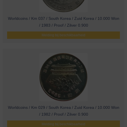
Worldcoins / Km 037 / South Korea / Zuid Korea / 10.000 Won
/ 1983 / Proof / Zilver 0.900
Melding bij beschikbaarheid
Worldcoins / Km 029 / South Korea / Zuid Korea / 10.000 Won
/ 1982 / Proof / Zilver 0.900
Melding bij beschikbaarheid