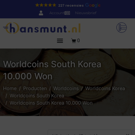
227 recensies
Account
Nieuwsbrief
0
Worldcoins South Korea
10.000 Won
Home
Producten
Worldcoins
Worldcoins Korea
Worldcoins South Korea
Worldcoins South Korea 10.000 Won