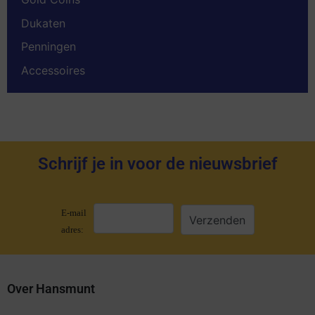
Dukaten
Penningen
Accessoires
Schrijf je in voor de nieuwsbrief
E-mail
adres:
Over Hansmunt