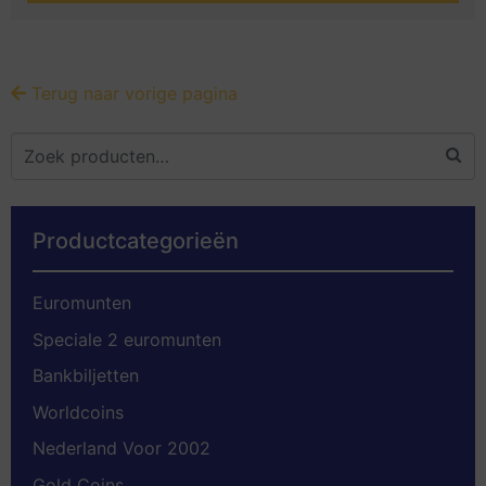
Terug naar vorige pagina
Productcategorieën
Euromunten
Speciale 2 euromunten
Bankbiljetten
Worldcoins
Nederland Voor 2002
Gold Coins