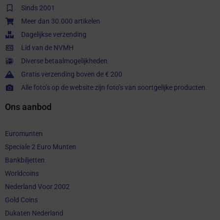
Sinds 2001
Meer dan 30.000 artikelen
Dagelijkse verzending
Lid van de NVMH
Diverse betaalmogelijkheden
Gratis verzending boven de € 200
Alle foto’s op de website zijn foto’s van soortgelijke producten
Ons aanbod
Euromunten
Speciale 2 Euro Munten
Bankbiljetten
Worldcoins
Nederland Voor 2002
Gold Coins
Dukaten Nederland