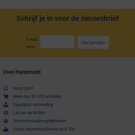
Schrijf je in voor de nieuwsbrief
E-mail
adres:
Over Hansmunt
Sinds 2001
Meer dan 30.000 artikelen
Dagelijkse verzending
Lid van de NVMH
Diverse betaalmogelijkheden
Gratis verzending boven de € 200