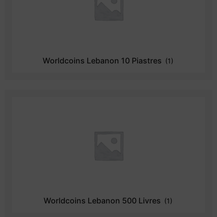
Worldcoins Lebanon 10 Piastres
(1)
Worldcoins Lebanon 500 Livres
(1)