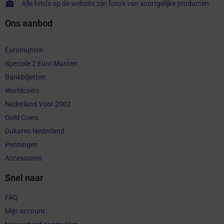
Alle foto’s op de website zijn foto’s van soortgelijke producten
Ons aanbod
Euromunten
Speciale 2 Euro Munten
Bankbiljetten
Worldcoins
Nederland Voor 2002
Gold Coins
Dukaten Nederland
Penningen
Accessoires
Snel naar
FAQ
Mijn account