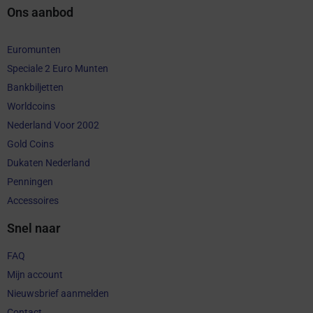
Ons aanbod
Euromunten
Speciale 2 Euro Munten
Bankbiljetten
Worldcoins
Nederland Voor 2002
Gold Coins
Dukaten Nederland
Penningen
Accessoires
Snel naar
FAQ
Mijn account
Nieuwsbrief aanmelden
Contact