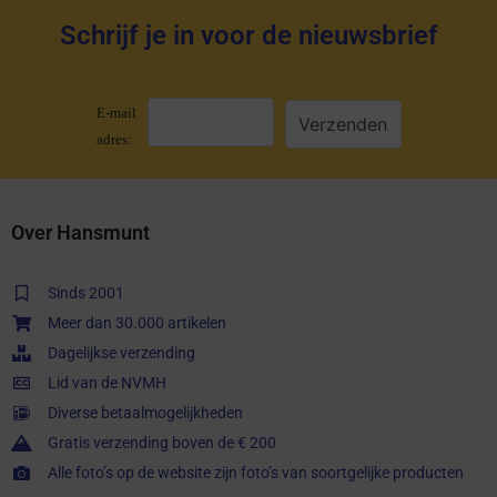
Schrijf je in voor de nieuwsbrief
E-mail
adres:
Over Hansmunt
Sinds 2001
Meer dan 30.000 artikelen
Dagelijkse verzending
Lid van de NVMH
Diverse betaalmogelijkheden
Gratis verzending boven de € 200
Alle foto’s op de website zijn foto’s van soortgelijke producten