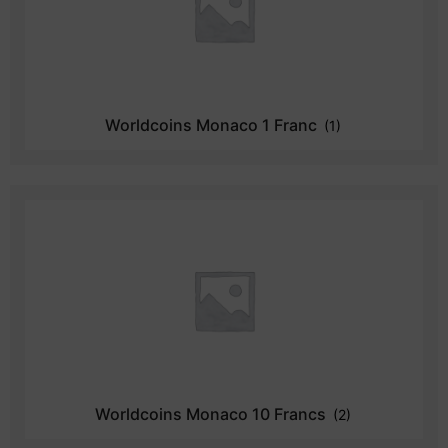
Worldcoins Monaco 1 Franc
(1)
Worldcoins Monaco 10 Francs
(2)