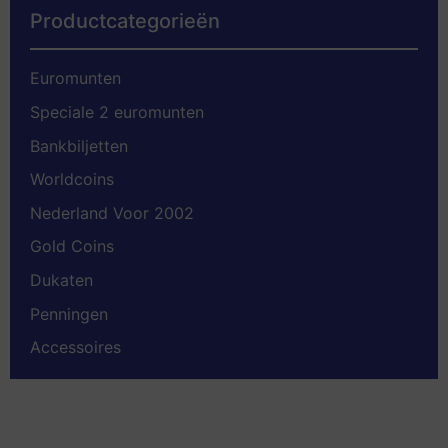
Productcategorieën
Euromunten
Speciale 2 euromunten
Bankbiljetten
Worldcoins
Nederland Voor 2002
Gold Coins
Dukaten
Penningen
Accessoires