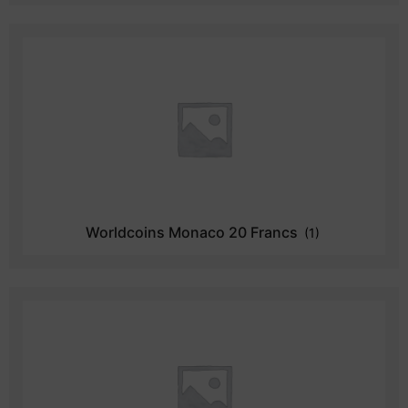
Worldcoins Monaco 20 Francs
(1)