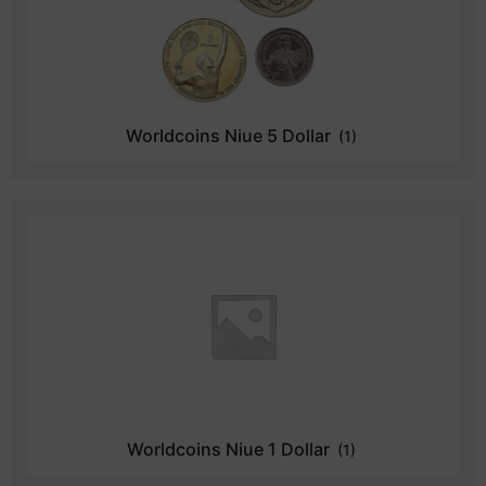
Worldcoins Niue 5 Dollar
(1)
Worldcoins Niue 1 Dollar
(1)