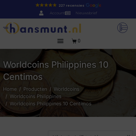
227 recensies
Account
Nieuwsbrief
0
Worldcoins Philippines 10
Centimos
Home
Producten
Worldcoins
Worldcoins Philippines
Worldcoins Philippines 10 Centimos