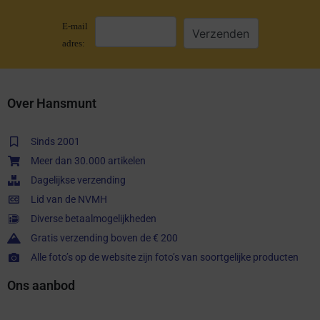
E-mail
adres:
Over Hansmunt
Sinds 2001
Meer dan 30.000 artikelen
Dagelijkse verzending
Lid van de NVMH
Diverse betaalmogelijkheden
Gratis verzending boven de € 200
Alle foto’s op de website zijn foto’s van soortgelijke producten
Ons aanbod