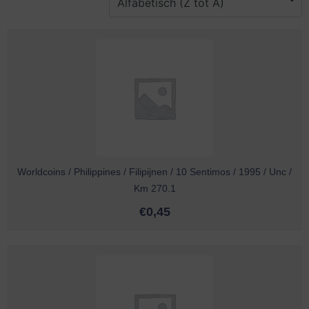
Worldcoins / Philippines / Filipijnen / 10 Sentimos / 1995 / Unc /
Km 270.1
€
0,45