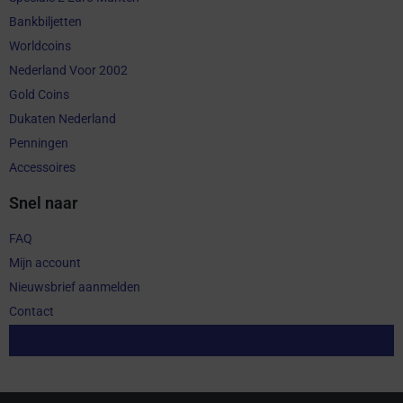
Bankbiljetten
Worldcoins
Nederland Voor 2002
Gold Coins
Dukaten Nederland
Penningen
Accessoires
Snel naar
FAQ
Mijn account
Nieuwsbrief aanmelden
Contact
Aankoop herroepen