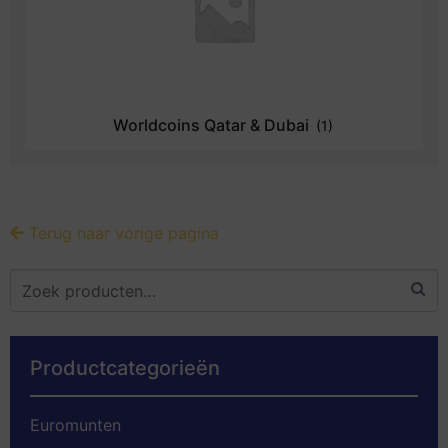
Worldcoins Qatar & Dubai
(1)
Terug naar vorige pagina
Productcategorieën
Euromunten