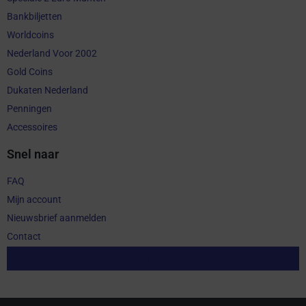
Bankbiljetten
Worldcoins
Nederland Voor 2002
Gold Coins
Dukaten Nederland
Penningen
Accessoires
Snel naar
FAQ
Mijn account
Nieuwsbrief aanmelden
Contact
Aankoop herroepen