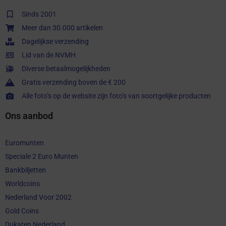
Sinds 2001
Meer dan 30.000 artikelen
Dagelijkse verzending
Lid van de NVMH
Diverse betaalmogelijkheden
Gratis verzending boven de € 200
Alle foto’s op de website zijn foto’s van soortgelijke producten
Ons aanbod
Euromunten
Speciale 2 Euro Munten
Bankbiljetten
Worldcoins
Nederland Voor 2002
Gold Coins
Dukaten Nederland