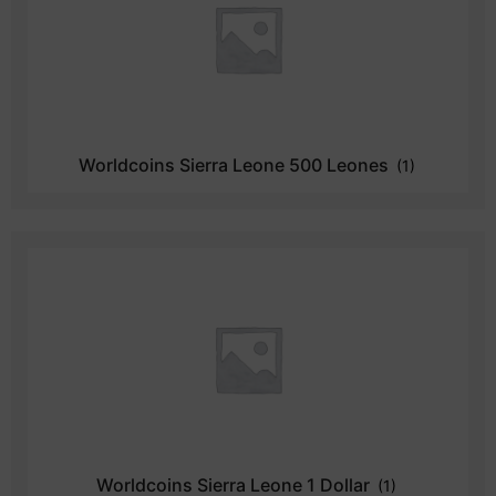
Worldcoins Sierra Leone 500 Leones
(1)
Worldcoins Sierra Leone 1 Dollar
(1)