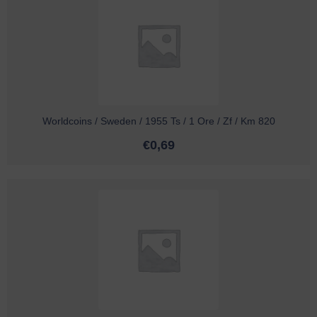
Worldcoins / Sweden / 1955 Ts / 1 Ore / Zf / Km 820
€
0,69