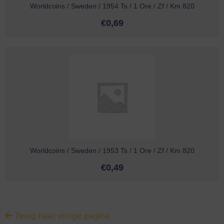
Worldcoins / Sweden / 1954 Ts / 1 Ore / Zf / Km 820
€
0,69
Worldcoins / Sweden / 1953 Ts / 1 Ore / Zf / Km 820
€
0,49
Terug naar vorige pagina