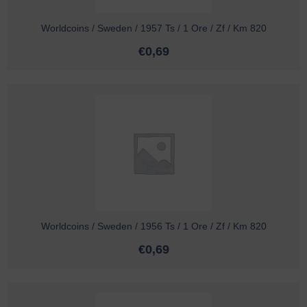
Worldcoins / Sweden / 1957 Ts / 1 Ore / Zf / Km 820
€
0,69
Worldcoins / Sweden / 1956 Ts / 1 Ore / Zf / Km 820
€
0,69