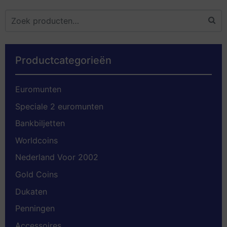
Productcategorieën
Euromunten
Speciale 2 euromunten
Bankbiljetten
Worldcoins
Nederland Voor 2002
Gold Coins
Dukaten
Penningen
Accessoires