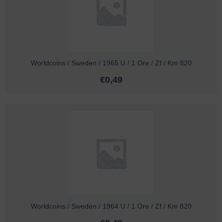
Worldcoins / Sweden / 1965 U / 1 Ore / Zf / Km 820
€
0,49
Worldcoins / Sweden / 1964 U / 1 Ore / Zf / Km 820