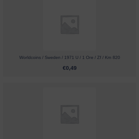
Worldcoins / Sweden / 1971 U / 1 Ore / Zf / Km 820
€
0,49