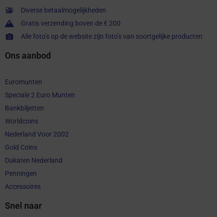
Diverse betaalmogelijkheden
Gratis verzending boven de € 200
Alle foto’s op de website zijn foto’s van soortgelijke producten
Ons aanbod
Euromunten
Speciale 2 Euro Munten
Bankbiljetten
Worldcoins
Nederland Voor 2002
Gold Coins
Dukaten Nederland
Penningen
Accessoires
Snel naar