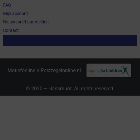
FAQ
Mijn account
Nieuwsbrief aanmelden
Contact
Aankoop herroepen
Motiefonline.nl
Postzegelonline.nl
© 2020 – Hansmunt. All rights reserved.