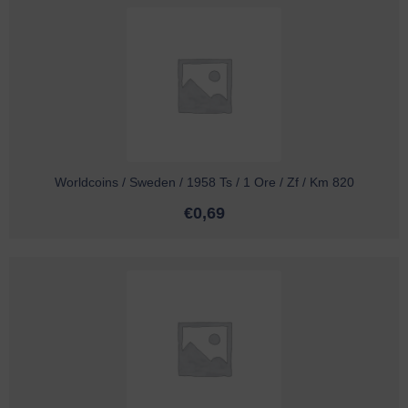
Worldcoins / Sweden / 1958 Ts / 1 Ore / Zf / Km 820
€
0,69