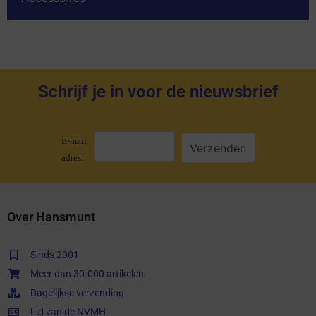
Schrijf je in voor de nieuwsbrief
E-mail
adres:
Over Hansmunt
Sinds 2001
Meer dan 30.000 artikelen
Dagelijkse verzending
Lid van de NVMH