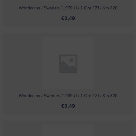
Worldcoins / Sweden / 1970 U / 1 Ore / Zf / Km 820
€
0,49
Worldcoins / Sweden / 1969 U / 1 Ore / Zf / Km 820
€
0,49