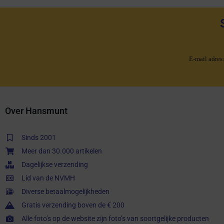
E-mail adres
Over Hansmunt
Sinds 2001
Meer dan 30.000 artikelen
Dagelijkse verzending
Lid van de NVMH
Diverse betaalmogelijkheden
Gratis verzending boven de € 200
Alle foto’s op de website zijn foto’s van soortgelijke producten