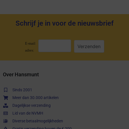
Schrijf je in voor de nieuwsbrief
E-mail
adres:
Over Hansmunt
Sinds 2001
Meer dan 30.000 artikelen
Dagelijkse verzending
Lid van de NVMH
Diverse betaalmogelijkheden
Gratis verzending boven de € 200