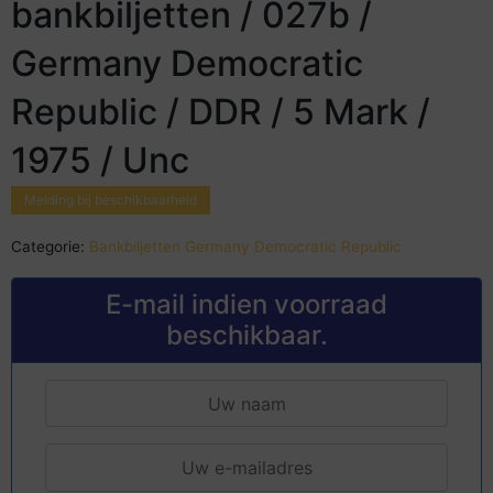
bankbiljetten / 027b /
Germany Democratic
Republic / DDR / 5 Mark /
1975 / Unc
Melding bij beschikbaarheid
Categorie:
Bankbiljetten Germany Democratic Republic
E-mail indien voorraad
beschikbaar.