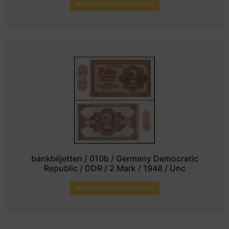
Melding bij beschikbaarheid
bankbiljetten / 010b / Germany Democratic
Republic / DDR / 2 Mark / 1948 / Unc
Melding bij beschikbaarheid