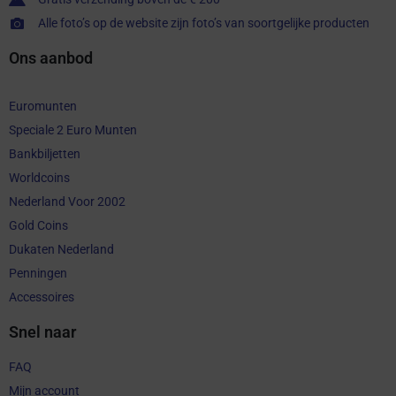
Alle foto’s op de website zijn foto’s van soortgelijke producten
Ons aanbod
Euromunten
Speciale 2 Euro Munten
Bankbiljetten
Worldcoins
Nederland Voor 2002
Gold Coins
Dukaten Nederland
Penningen
Accessoires
Snel naar
FAQ
Mijn account