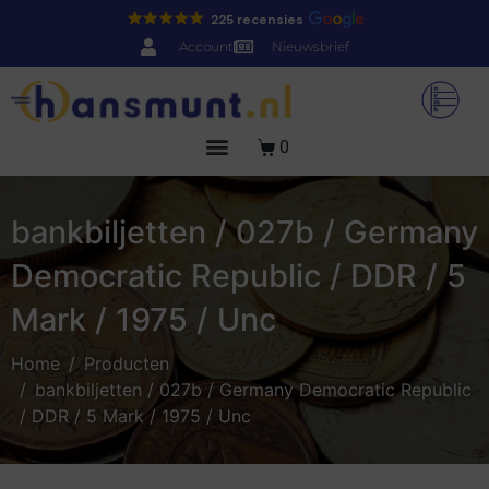
225 recensies
Account
Nieuwsbrief
0
bankbiljetten / 027b / Germany
Democratic Republic / DDR / 5
Mark / 1975 / Unc
Home
Producten
bankbiljetten / 027b / Germany Democratic Republic
/ DDR / 5 Mark / 1975 / Unc