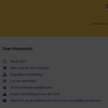
E-mail adres
Over Hansmunt
Sinds 2001
Meer dan 30.000 artikelen
Dagelijkse verzending
Lid van de NVMH
Diverse betaalmogelijkheden
Gratis verzending boven de € 200
Alle foto’s op de website zijn foto’s van soortgelijke producten