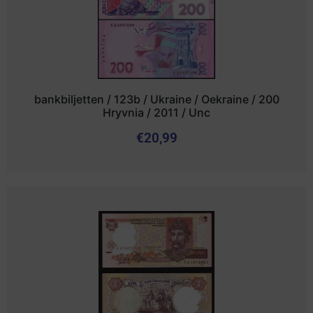
bankbiljetten / 123b / Ukraine / Oekraine / 200
Hryvnia / 2011 / Unc
€
20,99