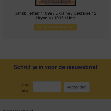
bankbiljetten / 109a / Ukraine / Oekraine / 2
Hryvnia / 1995 / Unc
Melding bij beschikbaarheid
Schrijf je in voor de nieuwsbrief
E-mail
adres: