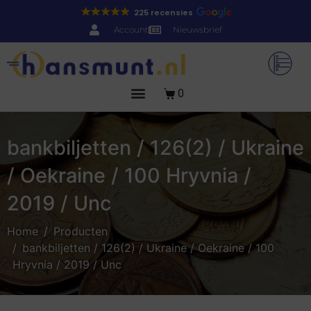
225 recensies
Account
Nieuwsbrief
0
bankbiljetten / 126(2) / Ukraine
/ Oekraine / 100 Hryvnia /
2019 / Unc
Home
Producten
bankbiljetten / 126(2) / Ukraine / Oekraine / 100
Hryvnia / 2019 / Unc