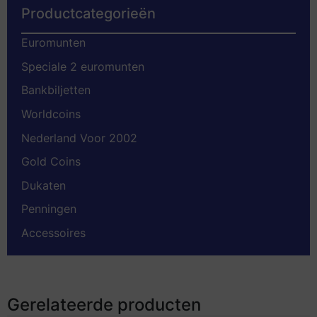
Productcategorieën
Euromunten
Speciale 2 euromunten
Bankbiljetten
Worldcoins
Nederland Voor 2002
Gold Coins
Dukaten
Penningen
Accessoires
Gerelateerde producten