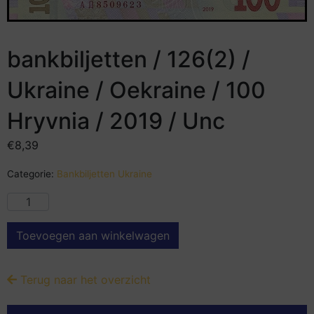
bankbiljetten / 126(2) /
Ukraine / Oekraine / 100
Hryvnia / 2019 / Unc
€
8,39
Categorie:
Bankbiljetten Ukraine
Toevoegen aan winkelwagen
Terug naar het overzicht