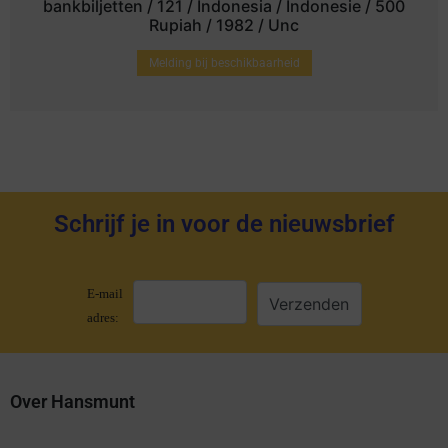
bankbiljetten / 121 / Indonesia / Indonesie / 500
Rupiah / 1982 / Unc
Melding bij beschikbaarheid
Schrijf je in voor de nieuwsbrief
E-mail
adres:
Over Hansmunt