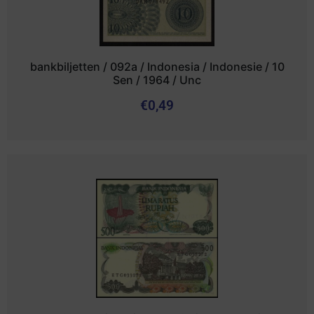
bankbiljetten / 092a / Indonesia / Indonesie / 10
Sen / 1964 / Unc
€
0,49