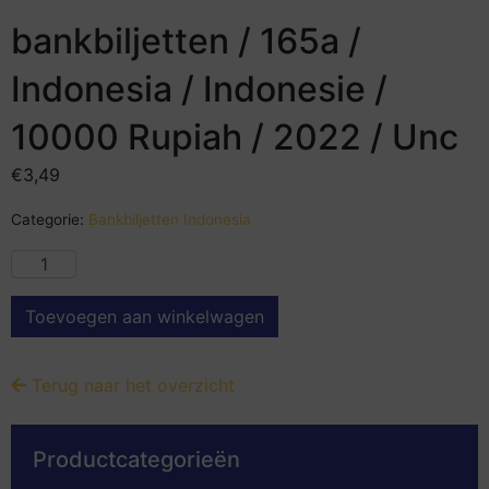
bankbiljetten / 165a /
Indonesia / Indonesie /
10000 Rupiah / 2022 / Unc
€
3,49
Categorie:
Bankbiljetten Indonesia
Toevoegen aan winkelwagen
Terug naar het overzicht
Productcategorieën