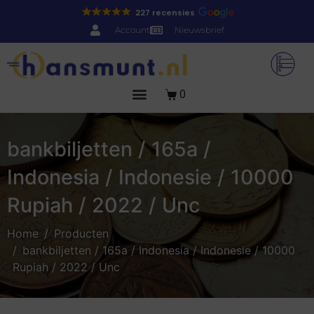
227 recensies
Account
Nieuwsbrief
0
bankbiljetten / 165a /
Indonesia / Indonesie / 10000
Rupiah / 2022 / Unc
Home
Producten
bankbiljetten / 165a / Indonesia / Indonesie / 10000
Rupiah / 2022 / Unc