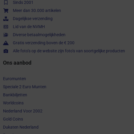
Sinds 2001
Meer dan 30.000 artikelen
Dagelijkse verzending
Lid van de NVMH
Diverse betaalmogelijkheden
Gratis verzending boven de € 200
Alle foto’s op de website zijn foto’s van soortgelijke producten
Ons aanbod
Euromunten
Speciale 2 Euro Munten
Bankbiljetten
Worldcoins
Nederland Voor 2002
Gold Coins
Dukaten Nederland