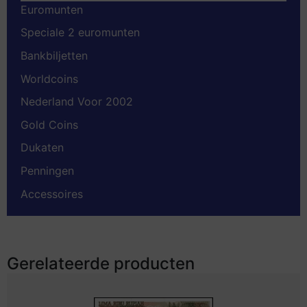
Euromunten
Speciale 2 euromunten
Bankbiljetten
Worldcoins
Nederland Voor 2002
Gold Coins
Dukaten
Penningen
Accessoires
Gerelateerde producten