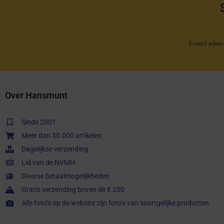
E-mail adres
Over Hansmunt
Sinds 2001
Meer dan 30.000 artikelen
Dagelijkse verzending
Lid van de NVMH
Diverse betaalmogelijkheden
Gratis verzending boven de € 200
Alle foto’s op de website zijn foto’s van soortgelijke producten