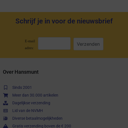
Schrijf je in voor de nieuwsbrief
E-mail
adres:
Over Hansmunt
Sinds 2001
Meer dan 30.000 artikelen
Dagelijkse verzending
Lid van de NVMH
Diverse betaalmogelijkheden
Gratis verzending boven de € 200