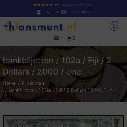
227 recensies
Account
Nieuwsbrief
0
bankbiljetten / 102a / Fiji / 2
Dollars / 2000 / Unc
Home
Producten
bankbiljetten / 102a / Fiji / 2 Dollars / 2000 / Unc