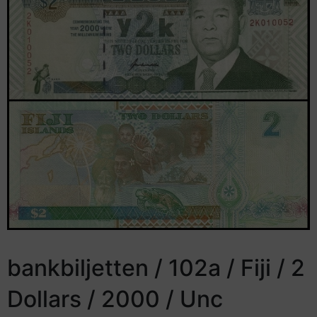
bankbiljetten / 102a / Fiji / 2
Dollars / 2000 / Unc