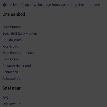
Alle foto’s op de website zijn foto’s van soortgelijke producten
Ons aanbod
Euromunten
Speciale 2 Euro Munten
Bankbiljetten
Worldcoins
Nederland Voor 2002
Gold Coins
Dukaten Nederland
Penningen
Accessoires
Snel naar
FAQ
Mijn account