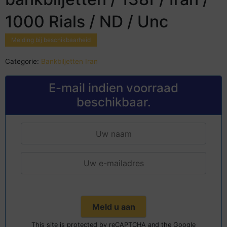
1000 Rials / ND / Unc
Melding bij beschikbaarheid
Categorie:
Bankbiljetten Iran
E-mail indien voorraad
beschikbaar.
This site is protected by reCAPTCHA and the Google