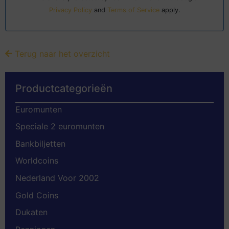
Privacy Policy
and
Terms of Service
apply.
Terug naar het overzicht
Productcategorieën
Euromunten
Speciale 2 euromunten
Bankbiljetten
Worldcoins
Nederland Voor 2002
Gold Coins
Dukaten