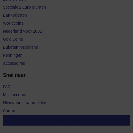
Speciale 2 Euro Munten
Bankbiljetten
Worldcoins
Nederland Voor 2002
Gold Coins
Dukaten Nederland
Penningen
Accessoires
Snel naar
FAQ
Mijn account
Nieuwsbrief aanmelden
Contact
Aankoop herroepen