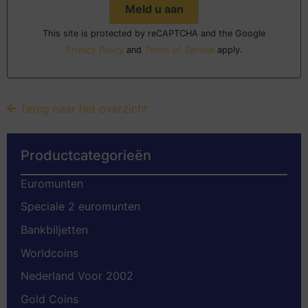
This site is protected by reCAPTCHA and the Google
Privacy Policy
and
Terms of Service
apply.
Terug naar het overzicht
Productcategorieën
Euromunten
Speciale 2 euromunten
Bankbiljetten
Worldcoins
Nederland Voor 2002
Gold Coins