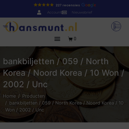
227 recensies
Account
Nieuwsbrief
0
bankbiljetten / 059 / North
Korea / Noord Korea / 10 Won /
2002 / Unc
Home
Producten
bankbiljetten / 059 / North Korea / Noord Korea / 10
Won / 2002 / Unc