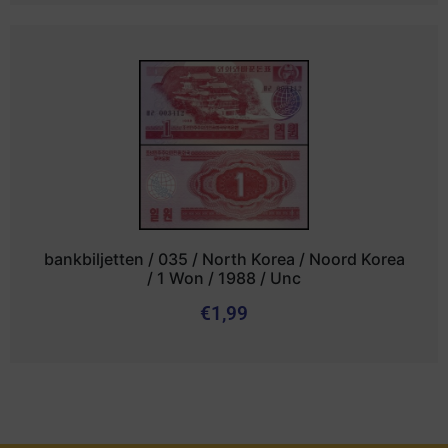
bankbiljetten / 035 / North Korea / Noord Korea
/ 1 Won / 1988 / Unc
€
1,99