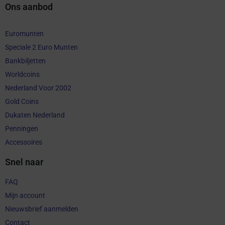
Ons aanbod
Euromunten
Speciale 2 Euro Munten
Bankbiljetten
Worldcoins
Nederland Voor 2002
Gold Coins
Dukaten Nederland
Penningen
Accessoires
Snel naar
FAQ
Mijn account
Nieuwsbrief aanmelden
Contact