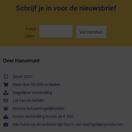
Schrijf je in voor de nieuwsbrief
E-mail
adres:
Over Hansmunt
Sinds 2001
Meer dan 30.000 artikelen
Dagelijkse verzending
Lid van de NVMH
Diverse betaalmogelijkheden
Gratis verzending boven de € 200
Alle foto’s op de website zijn foto’s van soortgelijke producten