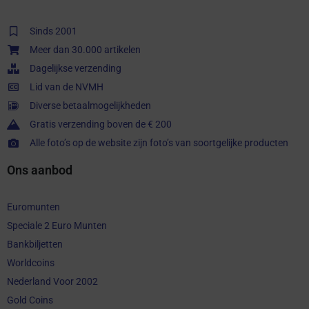
Sinds 2001
Meer dan 30.000 artikelen
Dagelijkse verzending
Lid van de NVMH
Diverse betaalmogelijkheden
Gratis verzending boven de € 200
Alle foto’s op de website zijn foto’s van soortgelijke producten
Ons aanbod
Euromunten
Speciale 2 Euro Munten
Bankbiljetten
Worldcoins
Nederland Voor 2002
Gold Coins