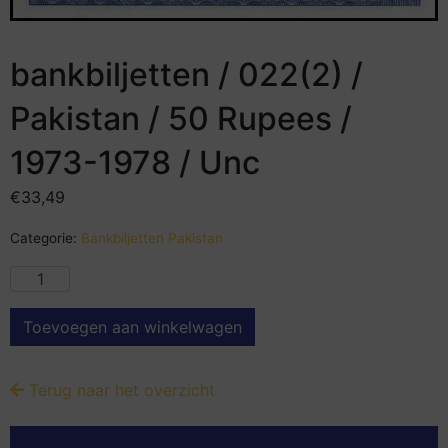
bankbiljetten / 022(2) /
Pakistan / 50 Rupees /
1973-1978 / Unc
€
33,49
Categorie:
Bankbiljetten Pakistan
Toevoegen aan winkelwagen
Terug naar het overzicht