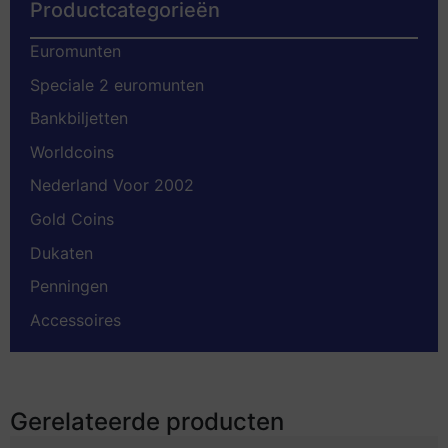
Productcategorieën
Euromunten
Speciale 2 euromunten
Bankbiljetten
Worldcoins
Nederland Voor 2002
Gold Coins
Dukaten
Penningen
Accessoires
Gerelateerde producten