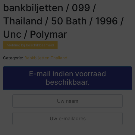
bankbiljetten / 099 /
Thailand / 50 Bath / 1996 /
Unc / Polymar
Melding bij beschikbaarheid
Categorie:
Bankbiljetten Thailand
E-mail indien voorraad
beschikbaar.