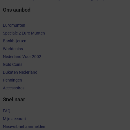
Ons aanbod
Euromunten
Speciale 2 Euro Munten
Bankbiljetten
Worldcoins
Nederland Voor 2002
Gold Coins
Dukaten Nederland
Penningen
Accessoires
Snel naar
FAQ
Mijn account
Nieuwsbrief aanmelden