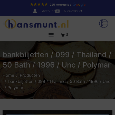
225 recensies
Account
Nieuwsbrief
0
bankbiljetten / 099 / Thailand /
50 Bath / 1996 / Unc / Polymar
Home
Producten
bankbiljetten / 099 / Thailand / 50 Bath / 1996 / Unc
/ Polymar