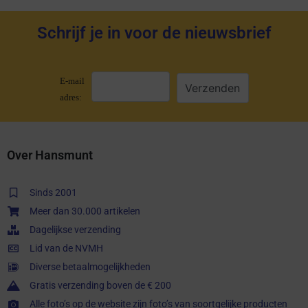
Schrijf je in voor de nieuwsbrief
E-mail
adres:
Over Hansmunt
Sinds 2001
Meer dan 30.000 artikelen
Dagelijkse verzending
Lid van de NVMH
Diverse betaalmogelijkheden
Gratis verzending boven de € 200
Alle foto’s op de website zijn foto’s van soortgelijke producten