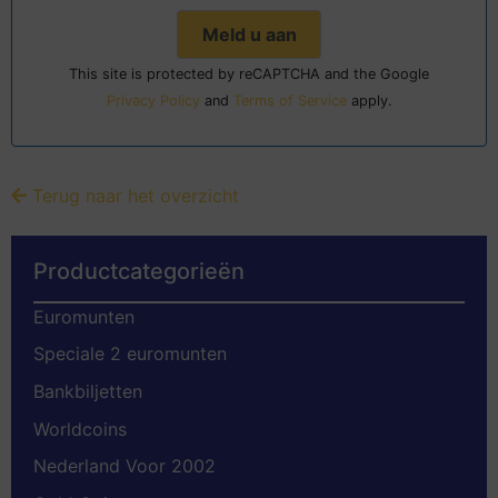
This site is protected by reCAPTCHA and the Google
Privacy Policy
and
Terms of Service
apply.
Terug naar het overzicht
Productcategorieën
Euromunten
Speciale 2 euromunten
Bankbiljetten
Worldcoins
Nederland Voor 2002