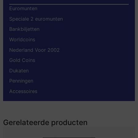
Euromunten
Speciale 2 euromunten
Bankbiljetten
Worldcoins
Nederland Voor 2002
Gold Coins
Dukaten
Penningen
Accessoires
Gerelateerde producten