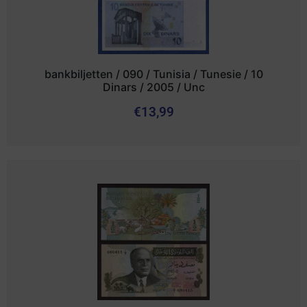
bankbiljetten / 090 / Tunisia / Tunesie / 10
Dinars / 2005 / Unc
€
13,99