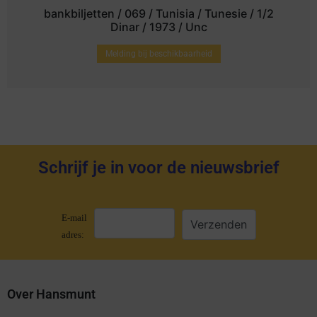
bankbiljetten / 069 / Tunisia / Tunesie / 1/2
Dinar / 1973 / Unc
Melding bij beschikbaarheid
Schrijf je in voor de nieuwsbrief
E-mail
adres:
Over Hansmunt