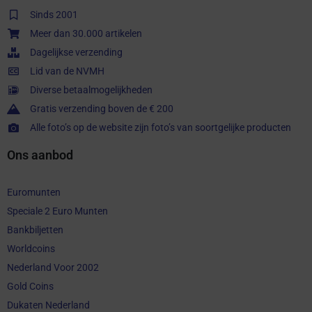
Sinds 2001
Meer dan 30.000 artikelen
Dagelijkse verzending
Lid van de NVMH
Diverse betaalmogelijkheden
Gratis verzending boven de € 200
Alle foto’s op de website zijn foto’s van soortgelijke producten
Ons aanbod
Euromunten
Speciale 2 Euro Munten
Bankbiljetten
Worldcoins
Nederland Voor 2002
Gold Coins
Dukaten Nederland