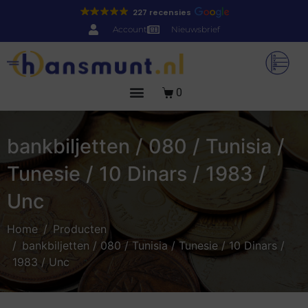
227 recensies
Account
Nieuwsbrief
0
bankbiljetten / 080 / Tunisia /
Tunesie / 10 Dinars / 1983 /
Unc
Home
Producten
bankbiljetten / 080 / Tunisia / Tunesie / 10 Dinars /
1983 / Unc