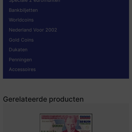
Speciale 2 euromunten
Bankbiljetten
Worldcoins
Nederland Voor 2002
Gold Coins
Dukaten
Penningen
Accessoires
Gerelateerde producten