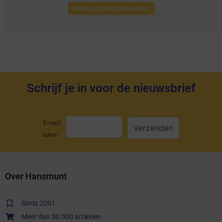
Melding bij beschikbaarheid
Schrijf je in voor de nieuwsbrief
E-mail
adres:
Over Hansmunt
Sinds 2001
Meer dan 30.000 artikelen