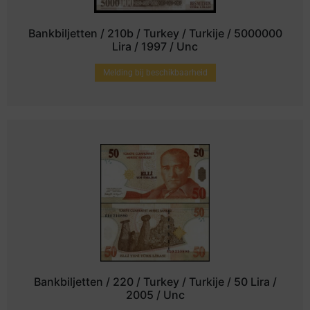
Bankbiljetten / 210b / Turkey / Turkije / 5000000
Lira / 1997 / Unc
Melding bij beschikbaarheid
Bankbiljetten / 220 / Turkey / Turkije / 50 Lira /
2005 / Unc