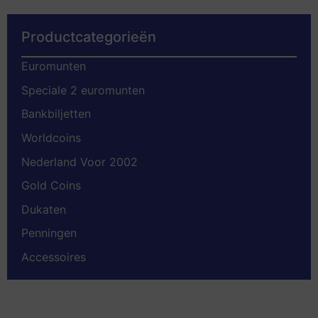
Productcategorieën
Euromunten
Speciale 2 euromunten
Bankbiljetten
Worldcoins
Nederland Voor 2002
Gold Coins
Dukaten
Penningen
Accessoires