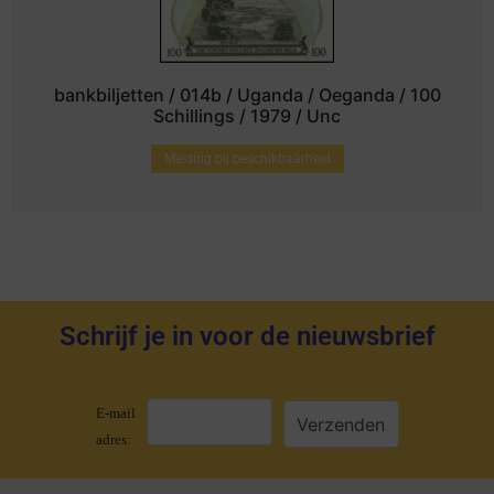
bankbiljetten / 014b / Uganda / Oeganda / 100
Schillings / 1979 / Unc
Melding bij beschikbaarheid
Schrijf je in voor de nieuwsbrief
E-mail
adres: