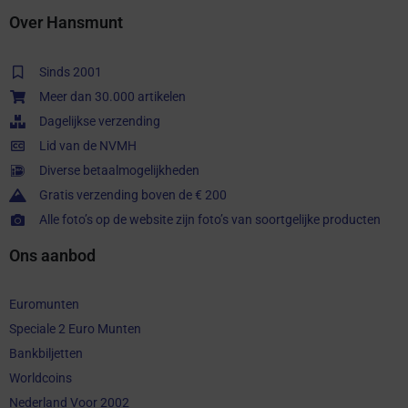
Over Hansmunt
Sinds 2001
Meer dan 30.000 artikelen
Dagelijkse verzending
Lid van de NVMH
Diverse betaalmogelijkheden
Gratis verzending boven de € 200
Alle foto’s op de website zijn foto’s van soortgelijke producten
Ons aanbod
Euromunten
Speciale 2 Euro Munten
Bankbiljetten
Worldcoins
Nederland Voor 2002