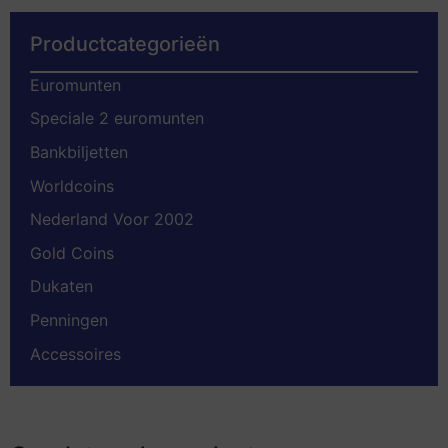
Productcategorieën
Euromunten
Speciale 2 euromunten
Bankbiljetten
Worldcoins
Nederland Voor 2002
Gold Coins
Dukaten
Penningen
Accessoires