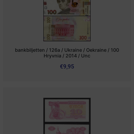
bankbiljetten / 126a / Ukraine / Oekraine / 100
Hryvnia / 2014 / Unc
€
9,95