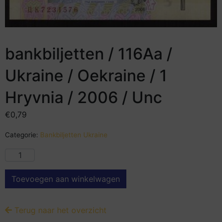
bankbiljetten / 116Aa /
Ukraine / Oekraine / 1
Hryvnia / 2006 / Unc
€
0,79
Categorie:
Bankbiljetten Ukraine
Toevoegen aan winkelwagen
Terug naar het overzicht