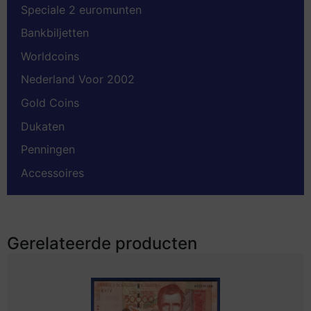
Speciale 2 euromunten
Bankbiljetten
Worldcoins
Nederland Voor 2002
Gold Coins
Dukaten
Penningen
Accessoires
Gerelateerde producten