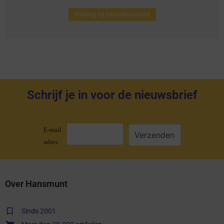
Melding bij beschikbaarheid
Schrijf je in voor de nieuwsbrief
E-mail
adres:
Over Hansmunt
Sinds 2001