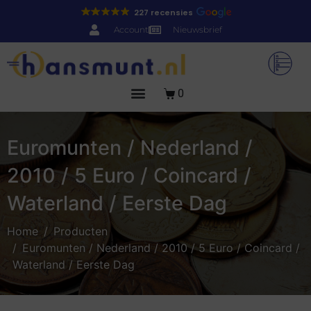
227 recensies
Account
Nieuwsbrief
0
Euromunten / Nederland /
2010 / 5 Euro / Coincard /
Waterland / Eerste Dag
Home
Producten
Euromunten / Nederland / 2010 / 5 Euro / Coincard /
Waterland / Eerste Dag