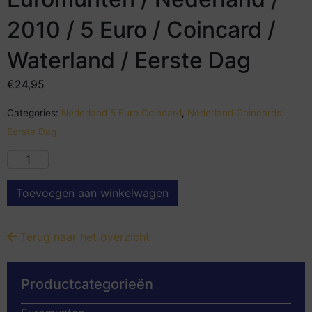
2010 / 5 Euro / Coincard /
Waterland / Eerste Dag
€
24,95
Categories:
Nederland 5 Euro Coincard
,
Nederland Coincards
Eerste Dag
Toevoegen aan winkelwagen
Terug naar het overzicht
Productcategorieën