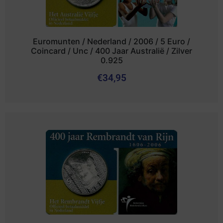
Euromunten / Nederland / 2006 / 5 Euro /
Coincard / Unc / 400 Jaar Australië / Zilver
0.925
€
34,95