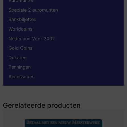
Euromunten
Speciale 2 euromunten
Bankbiljetten
Worldcoins
Nederland Voor 2002
Gold Coins
Dukaten
Penningen
Accessoires
Gerelateerde producten