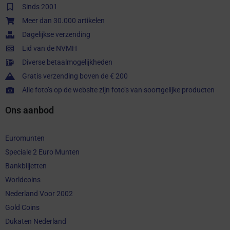
Sinds 2001
Meer dan 30.000 artikelen
Dagelijkse verzending
Lid van de NVMH
Diverse betaalmogelijkheden
Gratis verzending boven de € 200
Alle foto’s op de website zijn foto’s van soortgelijke producten
Ons aanbod
Euromunten
Speciale 2 Euro Munten
Bankbiljetten
Worldcoins
Nederland Voor 2002
Gold Coins
Dukaten Nederland