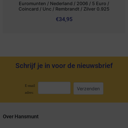
Euromunten / Nederland / 2006 / 5 Euro /
Coincard / Unc / Rembrandt / Zilver 0.925
€
34,95
Schrijf je in voor de nieuwsbrief
E-mail
adres:
Over Hansmunt