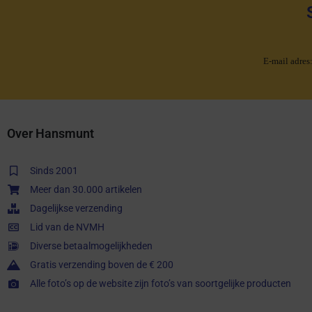
E-mail adres
Over Hansmunt
Sinds 2001
Meer dan 30.000 artikelen
Dagelijkse verzending
Lid van de NVMH
Diverse betaalmogelijkheden
Gratis verzending boven de € 200
Alle foto’s op de website zijn foto’s van soortgelijke producten