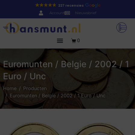
227 recensies
Account
Nieuwsbrief
0
Euromunten / Belgie / 2002 / 1
Euro / Unc
Home
Producten
Euromunten / Belgie / 2002 / 1 Euro / Unc