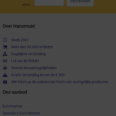
adres:
Over Hansmunt
Sinds 2001
Meer dan 30.000 artikelen
Dagelijkse verzending
Lid van de NVMH
Diverse betaalmogelijkheden
Gratis verzending boven de € 200
Alle foto’s op de website zijn foto’s van soortgelijke producten
Ons aanbod
Euromunten
Speciale 2 Euro Munten