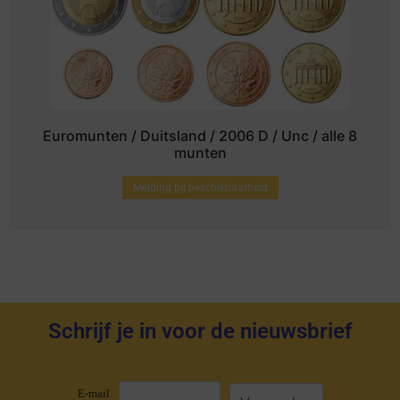
Euromunten / Duitsland / 2006 D / Unc / alle 8
munten
Melding bij beschikbaarheid
Schrijf je in voor de nieuwsbrief
E-mail