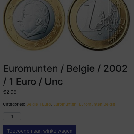
Euromunten / Belgie / 2002
/ 1 Euro / Unc
€
2,95
Categories:
Belgie 1 Euro
,
Euromunten
,
Euromunten Belgie
Toevoegen aan winkelwagen