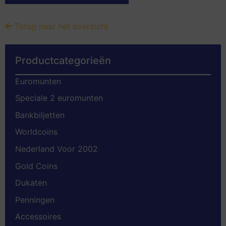
Terug naar het overzicht
Productcategorieën
Euromunten
Speciale 2 euromunten
Bankbiljetten
Worldcoins
Nederland Voor 2002
Gold Coins
Dukaten
Penningen
Accessoires