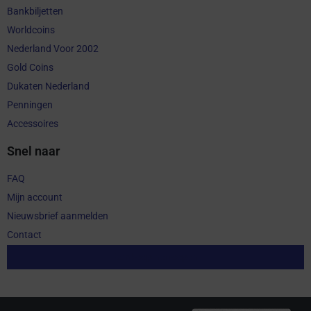
Bankbiljetten
Worldcoins
Nederland Voor 2002
Gold Coins
Dukaten Nederland
Penningen
Accessoires
Snel naar
FAQ
Mijn account
Nieuwsbrief aanmelden
Contact
Aankoop herroepen