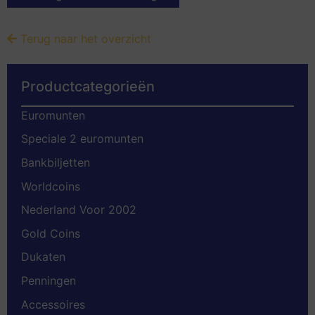
Terug naar het overzicht
Productcategorieën
Euromunten
Speciale 2 euromunten
Bankbiljetten
Worldcoins
Nederland Voor 2002
Gold Coins
Dukaten
Penningen
Accessoires