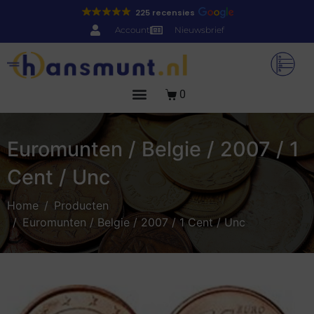
225 recensies
Account
Nieuwsbrief
0
Euromunten / Belgie / 2007 / 1
Cent / Unc
Home
Producten
Euromunten / Belgie / 2007 / 1 Cent / Unc