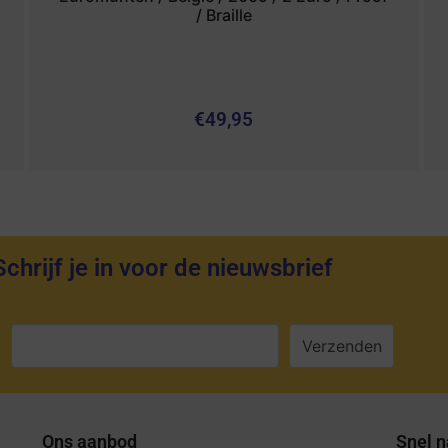
/ Braille
€
49,95
Schrijf je in voor de nieuwsbrief
:
Ons aanbod
Snel n