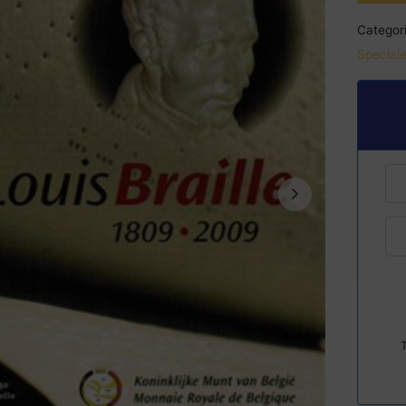
Categori
Speciale