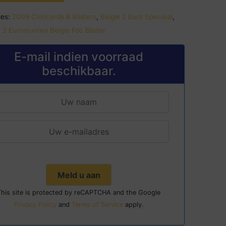
es:
2009 Coincards & Blisters
,
Belgie 2 Euro Speciaal
,
 2 Euromunten Belgie Fdc Blister
E-mail indien voorraad
beschikbaar.
This site is protected by reCAPTCHA and the Google
Privacy Policy
and
Terms of Service
apply.