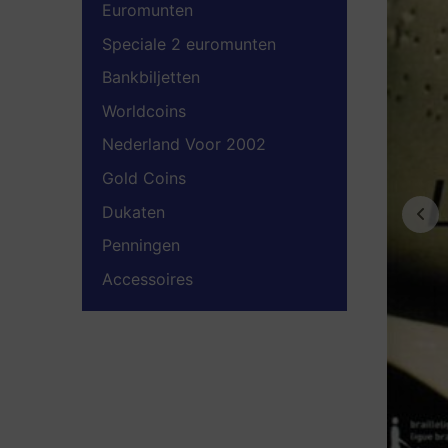
Euromunten
Speciale 2 euromunten
Bankbiljetten
Worldcoins
Nederland Voor 2002
Gold Coins
Dukaten
Penningen
Accessoires