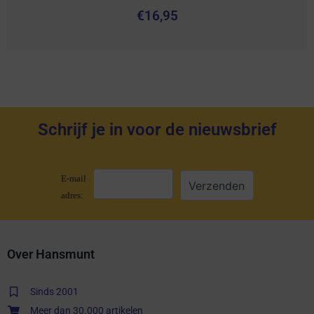
€
16,95
Schrijf je in voor de nieuwsbrief
E-mail
adres:
Over Hansmunt
Sinds 2001
Meer dan 30.000 artikelen