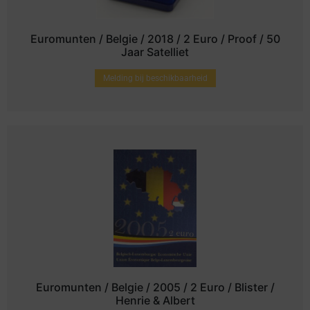
Euromunten / Belgie / 2018 / 2 Euro / Proof / 50
Jaar Satelliet
Melding bij beschikbaarheid
Euromunten / Belgie / 2005 / 2 Euro / Blister /
Henrie & Albert