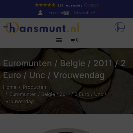
227 recensies
Account
Nieuwsbrief
0
Euromunten / Belgie / 2011 / 2
Euro / Unc / Vrouwendag
Home
Producten
Euromunten / Belgie / 2011 / 2 Euro / Unc /
Vrouwendag