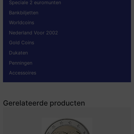
Speciale 2 euromunten
Bankbiljetten
Worldcoins
Nederland Voor 2002
Gold Coins
Dukaten
Penningen
Accessoires
Gerelateerde producten