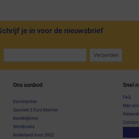
Schrijf je in voor de nieuwsbrief
:
Ons aanbod
Snel n
FAQ
Euromunten
Mijn ac
Speciale 2 Euro Munten
Nieuwsb
Bankbiljetten
Contact
Worldcoins
Aanko
Nederland Voor 2002