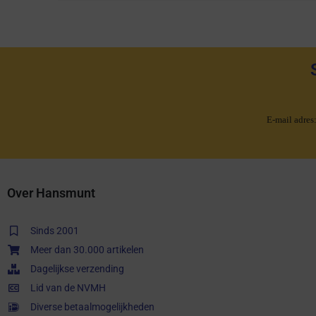
E-mail adres
Over Hansmunt
Sinds 2001
Meer dan 30.000 artikelen
Dagelijkse verzending
Lid van de NVMH
Diverse betaalmogelijkheden