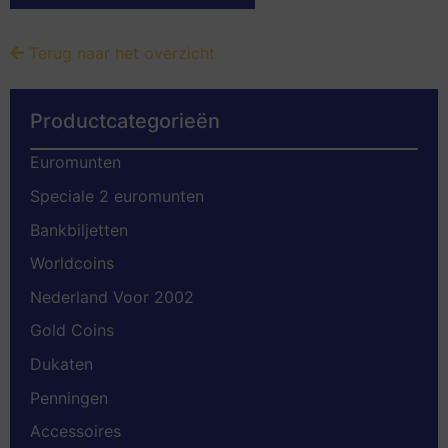
Terug naar het overzicht
Productcategorieën
Euromunten
Speciale 2 euromunten
Bankbiljetten
Worldcoins
Nederland Voor 2002
Gold Coins
Dukaten
Penningen
Accessoires