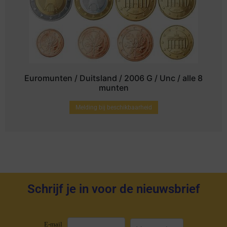
Euromunten / Duitsland / 2006 G / Unc / alle 8
munten
Melding bij beschikbaarheid
Schrijf je in voor de nieuwsbrief
E-mail