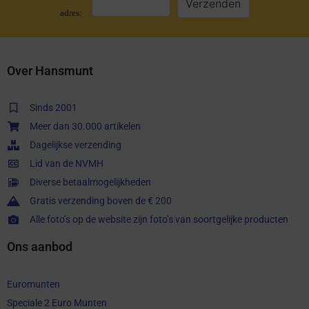
adres:
Over Hansmunt
Sinds 2001
Meer dan 30.000 artikelen
Dagelijkse verzending
Lid van de NVMH
Diverse betaalmogelijkheden
Gratis verzending boven de € 200
Alle foto’s op de website zijn foto’s van soortgelijke producten
Ons aanbod
Euromunten
Speciale 2 Euro Munten