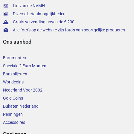
Lid van de NVMH
Diverse betaalmogelijkheden
Gratis verzending boven de € 200
Alle foto’s op de website zijn foto’s van soortgelijke producten
Ons aanbod
Euromunten
Speciale 2 Euro Munten
Bankbiljetten
Worldcoins
Nederland Voor 2002
Gold Coins
Dukaten Nederland
Penningen
Accessoires