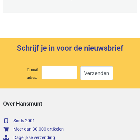
Schrijf je in voor de nieuwsbrief
E-mail
adres:
Over Hansmunt
Sinds 2001
Meer dan 30.000 artikelen
Dagelijkse verzending