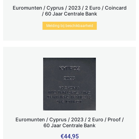
Euromunten / Cyprus / 2023 / 2 Euro / Coincard
/ 60 Jaar Centrale Bank
Melding bij beschikbaarheid
Euromunten / Cyprus / 2023 / 2 Euro / Proof /
60 Jaar Centrale Bank
€
44,95