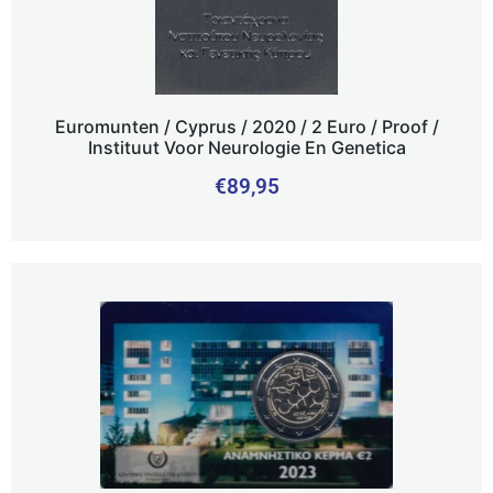
Euromunten / Cyprus / 2020 / 2 Euro / Proof /
Instituut Voor Neurologie En Genetica
€
89,95