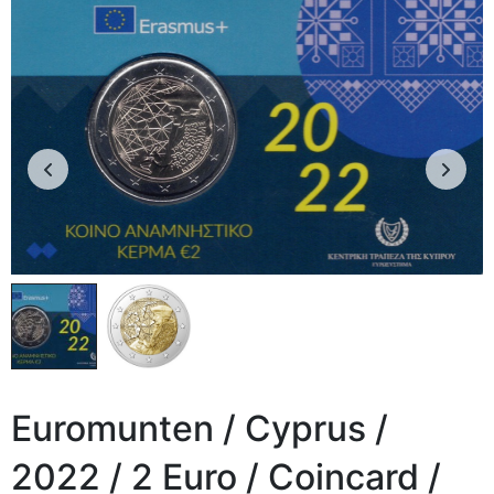
Euromunten / Cyprus /
2022 / 2 Euro / Coincard /