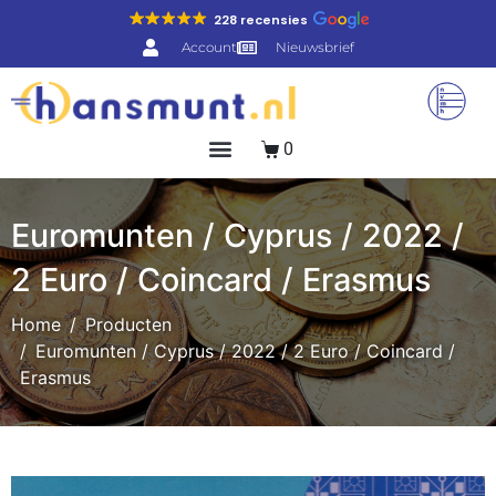
228 recensies
Account
Nieuwsbrief
0
Euromunten / Cyprus / 2022 /
2 Euro / Coincard / Erasmus
Home
Producten
Euromunten / Cyprus / 2022 / 2 Euro / Coincard /
Erasmus