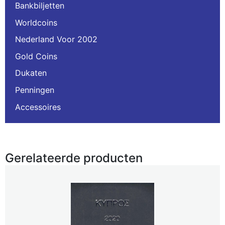
Bankbiljetten
Worldcoins
Nederland Voor 2002
Gold Coins
Dukaten
Penningen
Accessoires
Gerelateerde producten