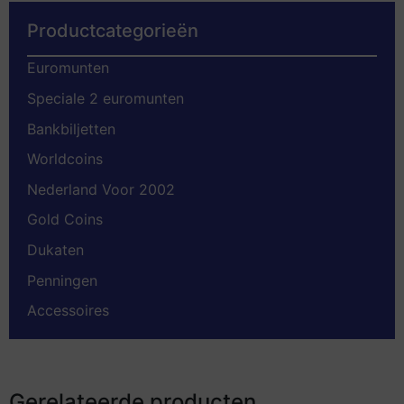
Productcategorieën
Euromunten
Speciale 2 euromunten
Bankbiljetten
Worldcoins
Nederland Voor 2002
Gold Coins
Dukaten
Penningen
Accessoires
Gerelateerde producten