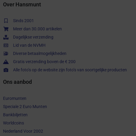
Over Hansmunt
Sinds 2001
Meer dan 30.000 artikelen
Dagelijkse verzending
Lid van de NVMH
Diverse betaalmogelijkheden
Gratis verzending boven de € 200
Alle foto’s op de website zijn foto’s van soortgelijke producten
Ons aanbod
Euromunten
Speciale 2 Euro Munten
Bankbiljetten
Worldcoins
Nederland Voor 2002