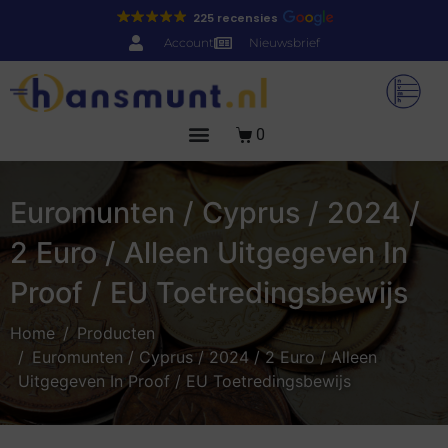
225 recensies
Account
Nieuwsbrief
0
Euromunten / Cyprus / 2024 /
2 Euro / Alleen Uitgegeven In
Proof / EU Toetredingsbewijs
Home
Producten
Euromunten / Cyprus / 2024 / 2 Euro / Alleen
Uitgegeven In Proof / EU Toetredingsbewijs