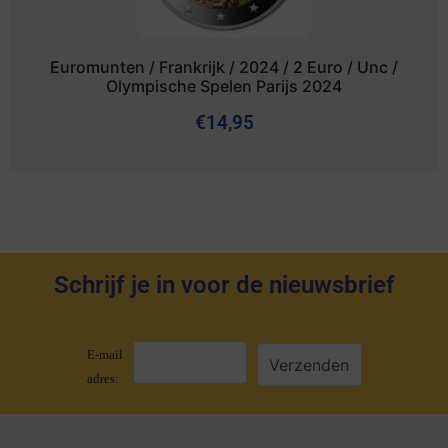
Euromunten / Frankrijk / 2024 / 2 Euro / Unc /
Olympische Spelen Parijs 2024
€
14,95
Schrijf je in voor de nieuwsbrief
E-mail
adres: