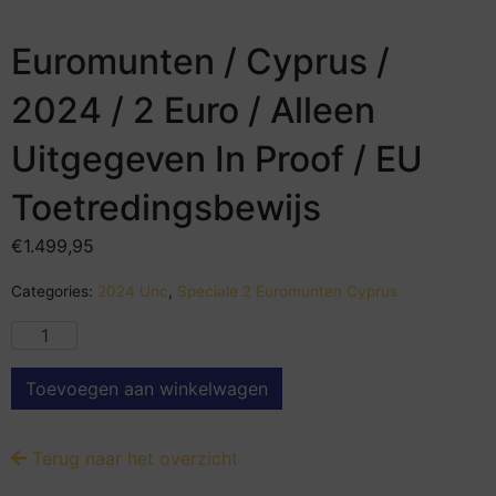
Euromunten / Cyprus /
2024 / 2 Euro / Alleen
Uitgegeven In Proof / EU
Toetredingsbewijs
€
1.499,95
Categories:
2024 Unc
,
Speciale 2 Euromunten Cyprus
Toevoegen aan winkelwagen
Terug naar het overzicht