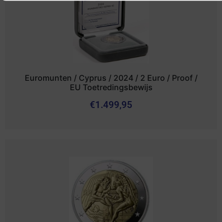
Euromunten / Cyprus / 2024 / 2 Euro / Proof /
EU Toetredingsbewijs
€
1.499,95