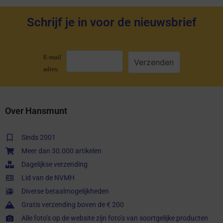
Schrijf je in voor de nieuwsbrief
E-mail
adres:
Over Hansmunt
Sinds 2001
Meer dan 30.000 artikelen
Dagelijkse verzending
Lid van de NVMH
Diverse betaalmogelijkheden
Gratis verzending boven de € 200
Alle foto’s op de website zijn foto’s van soortgelijke producten