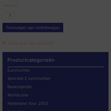
Duitsland
Toevoegen aan winkelwagen
Terug naar het overzicht
Productcategorieën
Euromunten
Speciale 2 euromunten
Bankbiljetten
Worldcoins
Nederland Voor 2002