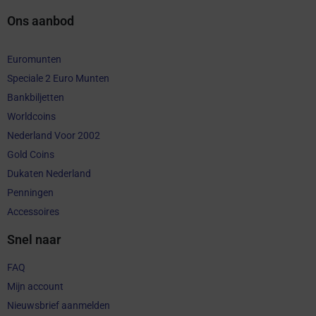
Ons aanbod
Euromunten
Speciale 2 Euro Munten
Bankbiljetten
Worldcoins
Nederland Voor 2002
Gold Coins
Dukaten Nederland
Penningen
Accessoires
Snel naar
FAQ
Mijn account
Nieuwsbrief aanmelden