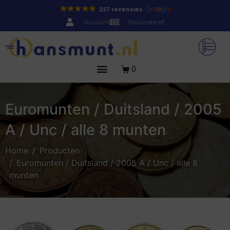
227 recensies
Account
Nieuwsbrief
0
Euromunten / Duitsland / 2005
A / Unc / alle 8 munten
Home
Producten
Euromunten / Duitsland / 2005 A / Unc / alle 8
munten