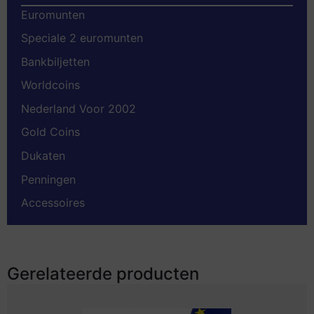
Euromunten
Speciale 2 euromunten
Bankbiljetten
Worldcoins
Nederland Voor 2002
Gold Coins
Dukaten
Penningen
Accessoires
Gerelateerde producten