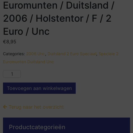
Euromunten / Duitsland /
2006 / Holstentor / F / 2
Euro / Unc
€
8,95
Categories:
2006 Unc
,
Duitsland 2 Euro Speciaal
,
Speciale 2
Euromunten Duitsland Unc
Toevoegen aan winkelwagen
Terug naar het overzicht
Productcategorieën