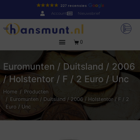
227 recensies
Account
Nieuwsbrief
0
Euromunten / Duitsland / 2006
/ Holstentor / F / 2 Euro / Unc
Home
Producten
Euromunten / Duitsland / 2006 / Holstentor / F / 2
Euro / Unc