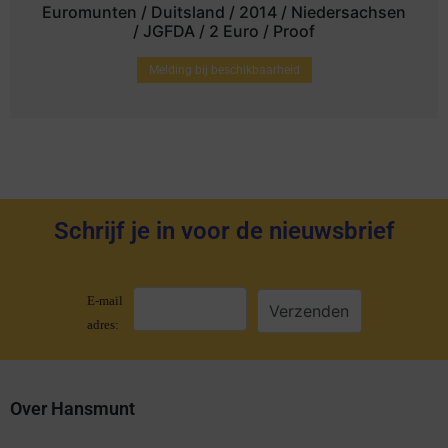
Euromunten / Duitsland / 2014 / Niedersachsen
/ JGFDA / 2 Euro / Proof
Melding bij beschikbaarheid
Schrijf je in voor de nieuwsbrief
E-mail
adres:
Over Hansmunt