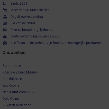
Sinds 2001
Meer dan 30.000 artikelen
Dagelijkse verzending
Lid van de NVMH
Diverse betaalmogelijkheden
Gratis verzending boven de € 200
Alle foto’s op de website zijn foto’s van soortgelijke producten
Ons aanbod
Euromunten
Speciale 2 Euro Munten
Bankbiljetten
Worldcoins
Nederland Voor 2002
Gold Coins
Dukaten Nederland