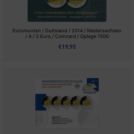
Euromunten / Duitsland / 2014 / Niedersachsen
/ A / 2 Euro / Coincard / Oplage 1500
€
19,95