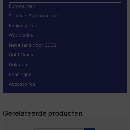
Euromunten
Speciale 2 euromunten
Bankbiljetten
Worldcoins
Nederland Voor 2002
Gold Coins
Dukaten
Penningen
Accessoires
Gerelateerde producten