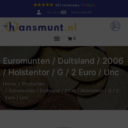
227 recensies
Account
Nieuwsbrief
0
Euromunten / Duitsland / 2006
/ Holstentor / G / 2 Euro / Unc
Home
Producten
Euromunten / Duitsland / 2006 / Holstentor / G / 2
Euro / Unc