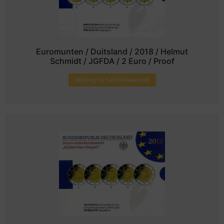
Euromunten / Duitsland / 2018 / Helmut
Schmidt / JGFDA / 2 Euro / Proof
Melding bij beschikbaarheid