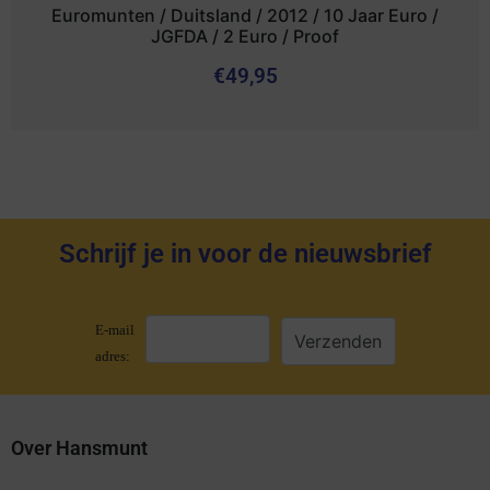
Euromunten / Duitsland / 2012 / 10 Jaar Euro /
JGFDA / 2 Euro / Proof
€
49,95
Schrijf je in voor de nieuwsbrief
E-mail
adres:
Over Hansmunt