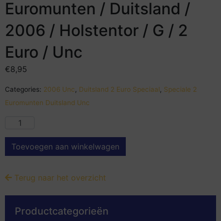
Euromunten / Duitsland /
2006 / Holstentor / G / 2
Euro / Unc
€
8,95
Categories:
2006 Unc
,
Duitsland 2 Euro Speciaal
,
Speciale 2
Euromunten Duitsland Unc
Toevoegen aan winkelwagen
Terug naar het overzicht
Productcategorieën