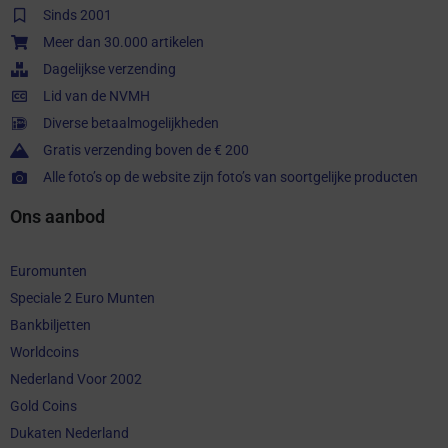
Sinds 2001
Meer dan 30.000 artikelen
Dagelijkse verzending
Lid van de NVMH
Diverse betaalmogelijkheden
Gratis verzending boven de € 200
Alle foto’s op de website zijn foto’s van soortgelijke producten
Ons aanbod
Euromunten
Speciale 2 Euro Munten
Bankbiljetten
Worldcoins
Nederland Voor 2002
Gold Coins
Dukaten Nederland