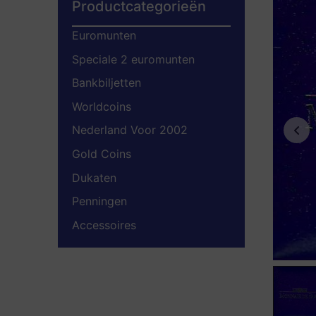
Productcategorieën
Euromunten
Speciale 2 euromunten
Bankbiljetten
Worldcoins
Nederland Voor 2002
Gold Coins
Dukaten
Penningen
Accessoires