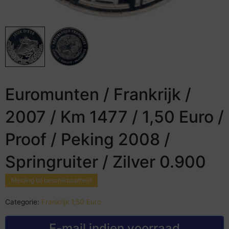
Euromunten / Frankrijk /
2007 / Km 1477 / 1,50 Euro /
Proof / Peking 2008 /
Springruiter / Zilver 0.900
Melding bij beschikbaarheid
Categorie:
Frankrijk 1,50 Euro
E-mail indien voorraad