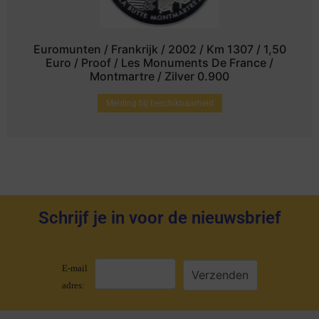
Euromunten / Frankrijk / 2002 / Km 1307 / 1,50
Euro / Proof / Les Monuments De France /
Montmartre / Zilver 0.900
Melding bij beschikbaarheid
Schrijf je in voor de nieuwsbrief
E-mail
adres: