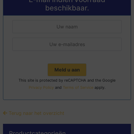
beschikbaar.
This site is protected by reCAPTCHA and the Google
Privacy Policy
and
Terms of Service
apply.
Terug naar het overzicht
Productcategorieën