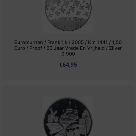
Euromunten / Frankrijk / 2005 / Km 1441 / 1,50
Euro / Proof / 60 Jaar Vrede En Vrijheid / Zilver
0.900
€
64,95