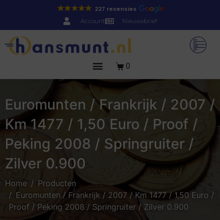
227 recensies
Account
Nieuwsbrief
0
Euromunten / Frankrijk / 2007 /
Km 1477 / 1,50 Euro / Proof /
Peking 2008 / Springruiter /
Zilver 0.900
Home
Producten
Euromunten / Frankrijk / 2007 / Km 1477 / 1,50 Euro /
Proof / Peking 2008 / Springruiter / Zilver 0.900