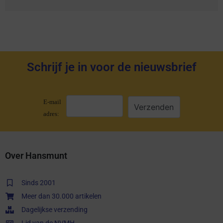
Schrijf je in voor de nieuwsbrief
E-mail
adres:
Over Hansmunt
Sinds 2001
Meer dan 30.000 artikelen
Dagelijkse verzending
Lid van de NVMH