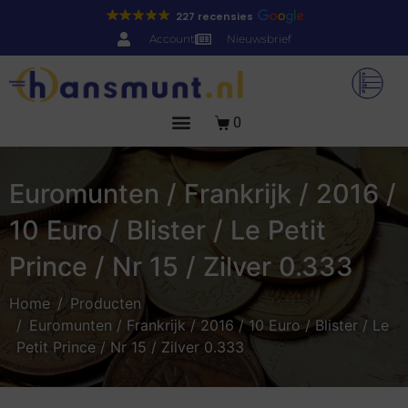
227 recensies
Account
Nieuwsbrief
0
Euromunten / Frankrijk / 2016 /
10 Euro / Blister / Le Petit
Prince / Nr 15 / Zilver 0.333
Home
Producten
Euromunten / Frankrijk / 2016 / 10 Euro / Blister / Le
Petit Prince / Nr 15 / Zilver 0.333