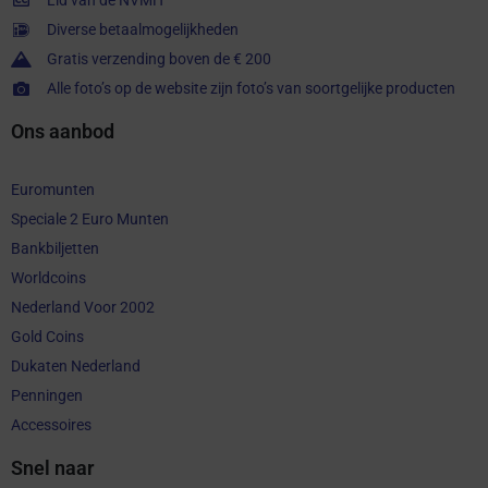
Diverse betaalmogelijkheden
Gratis verzending boven de € 200
Alle foto’s op de website zijn foto’s van soortgelijke producten
Ons aanbod
Euromunten
Speciale 2 Euro Munten
Bankbiljetten
Worldcoins
Nederland Voor 2002
Gold Coins
Dukaten Nederland
Penningen
Accessoires
Snel naar