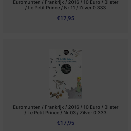
Euromunten / Frankrijk / 2016 / 10 Euro / Blister
/ Le Petit Prince / Nr 11 / Zilver 0.333
€
17,95
Euromunten / Frankrijk / 2016 / 10 Euro / Blister
/ Le Petit Prince / Nr 03 / Zilver 0.333
€
17,95