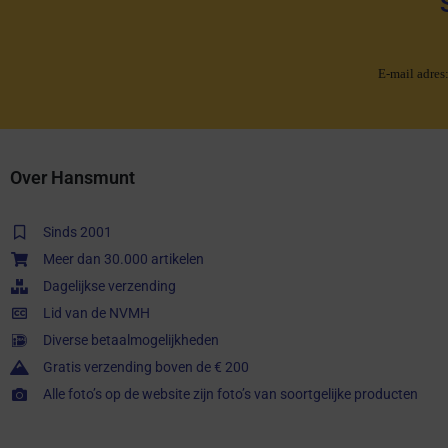
E-mail adres
Over Hansmunt
Sinds 2001
Meer dan 30.000 artikelen
Dagelijkse verzending
Lid van de NVMH
Diverse betaalmogelijkheden
Gratis verzending boven de € 200
Alle foto’s op de website zijn foto’s van soortgelijke producten