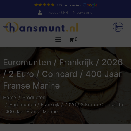
227 recensies
Account
Nieuwsbrief
0
Euromunten / Frankrijk / 2026
/ 2 Euro / Coincard / 400 Jaar
Franse Marine
Home
Producten
Euromunten / Frankrijk / 2026 / 2 Euro / Coincard /
400 Jaar Franse Marine