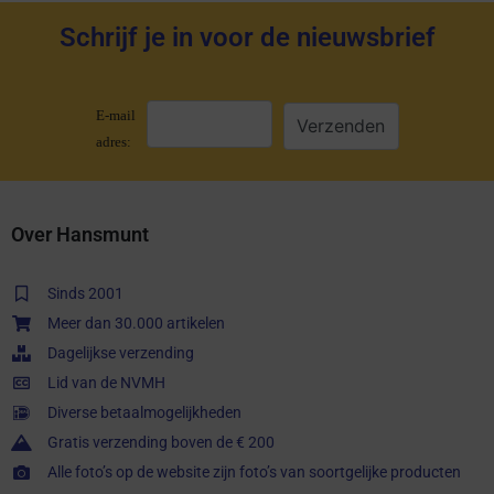
Schrijf je in voor de nieuwsbrief
E-mail
adres:
Over Hansmunt
Sinds 2001
Meer dan 30.000 artikelen
Dagelijkse verzending
Lid van de NVMH
Diverse betaalmogelijkheden
Gratis verzending boven de € 200
Alle foto’s op de website zijn foto’s van soortgelijke producten