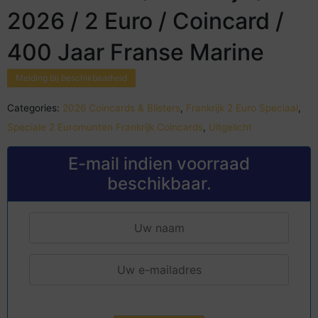
2026 / 2 Euro / Coincard /
400 Jaar Franse Marine
Melding bij beschikbaarheid
Categories:
2026 Coincards & Blisters
,
Frankrijk 2 Euro Speciaal
,
Speciale 2 Euromunten Frankrijk Coincards
,
Uitgelicht
E-mail indien voorraad
beschikbaar.