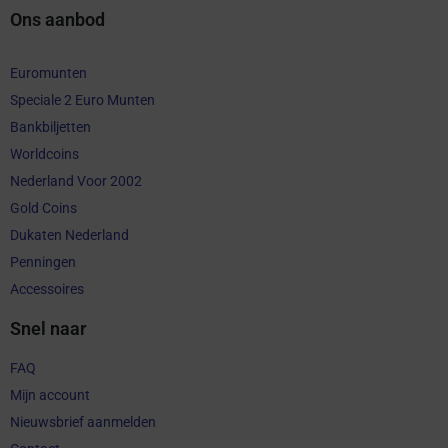
Ons aanbod
Euromunten
Speciale 2 Euro Munten
Bankbiljetten
Worldcoins
Nederland Voor 2002
Gold Coins
Dukaten Nederland
Penningen
Accessoires
Snel naar
FAQ
Mijn account
Nieuwsbrief aanmelden