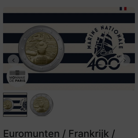
Euromunten / Frankrijk /