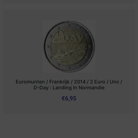
Euromunten / Frankrijk / 2014 / 2 Euro / Unc /
D-Day : Landing In Normandie
€
6,95