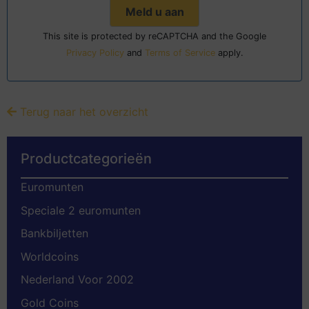
This site is protected by reCAPTCHA and the Google
Privacy Policy
and
Terms of Service
apply.
Terug naar het overzicht
Productcategorieën
Euromunten
Speciale 2 euromunten
Bankbiljetten
Worldcoins
Nederland Voor 2002
Gold Coins