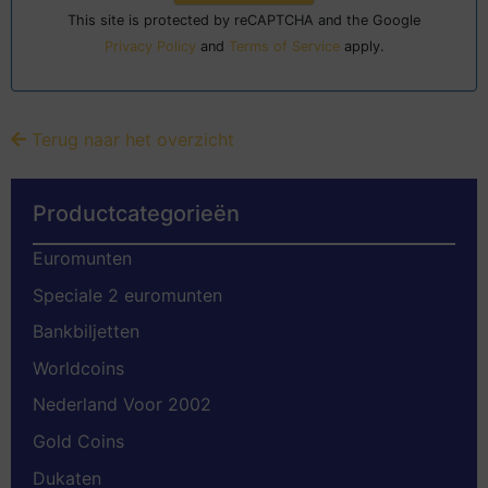
This site is protected by reCAPTCHA and the Google
Privacy Policy
and
Terms of Service
apply.
Terug naar het overzicht
Productcategorieën
Euromunten
Speciale 2 euromunten
Bankbiljetten
Worldcoins
Nederland Voor 2002
Gold Coins
Dukaten