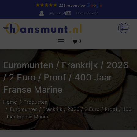
225 recensies
Account
Nieuwsbrief
0
Euromunten / Frankrijk / 2026
/ 2 Euro / Proof / 400 Jaar
Franse Marine
Home
Producten
Euromunten / Frankrijk / 2026 / 2 Euro / Proof / 400
Jaar Franse Marine