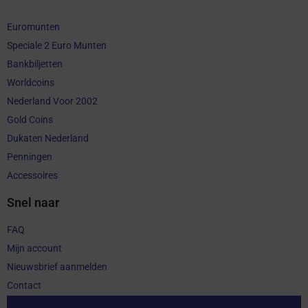
Euromunten
Speciale 2 Euro Munten
Bankbiljetten
Worldcoins
Nederland Voor 2002
Gold Coins
Dukaten Nederland
Penningen
Accessoires
Snel naar
FAQ
Mijn account
Nieuwsbrief aanmelden
Contact
Aankoop herroepen