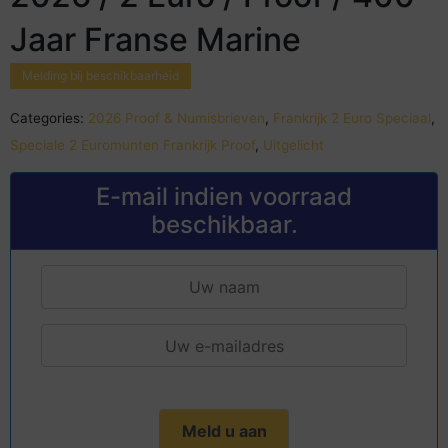
Jaar Franse Marine
Melding bij beschikbaarheid
Categories:
2026 Proof & Numisbrieven
,
Frankrijk 2 Euro Speciaal
,
Speciale 2 Euromunten Frankrijk Proof
,
Uitgelicht
E-mail indien voorraad
beschikbaar.