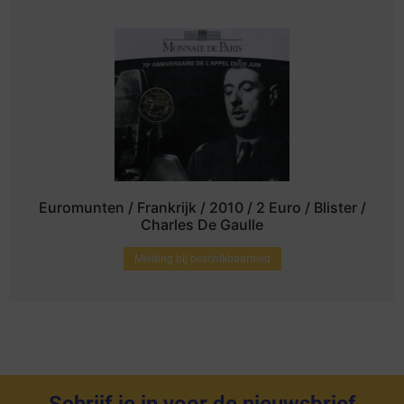
Euromunten / Frankrijk / 2010 / 2 Euro / Blister /
Charles De Gaulle
Melding bij beschikbaarheid