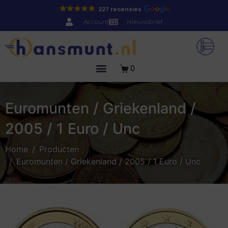
227 recensies
Account
Nieuwsbrief
0
Euromunten / Griekenland /
2005 / 1 Euro / Unc
Home
Producten
Euromunten / Griekenland / 2005 / 1 Euro / Unc