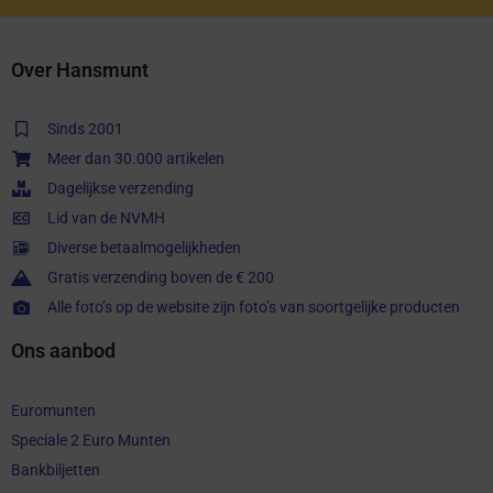
Over Hansmunt
Sinds 2001
Meer dan 30.000 artikelen
Dagelijkse verzending
Lid van de NVMH
Diverse betaalmogelijkheden
Gratis verzending boven de € 200
Alle foto’s op de website zijn foto’s van soortgelijke producten
Ons aanbod
Euromunten
Speciale 2 Euro Munten
Bankbiljetten