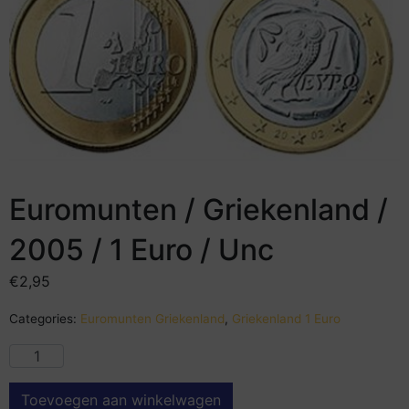
Euromunten / Griekenland /
2005 / 1 Euro / Unc
€
2,95
Categories:
Euromunten Griekenland
,
Griekenland 1 Euro
Toevoegen aan winkelwagen