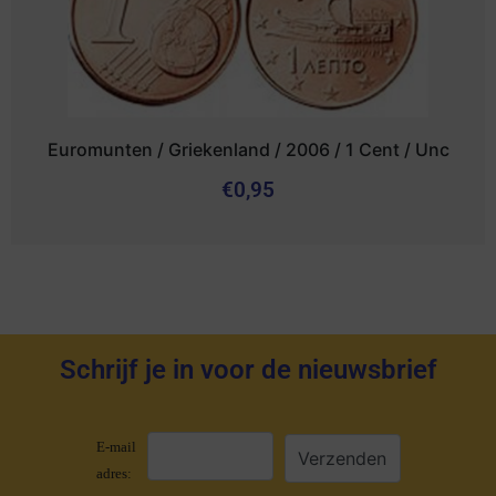
Euromunten / Griekenland / 2006 / 1 Cent / Unc
€
0,95
Schrijf je in voor de nieuwsbrief
E-mail
adres: