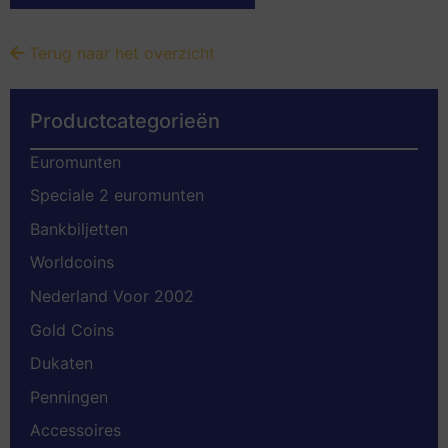
Terug naar het overzicht
Productcategorieën
Euromunten
Speciale 2 euromunten
Bankbiljetten
Worldcoins
Nederland Voor 2002
Gold Coins
Dukaten
Penningen
Accessoires