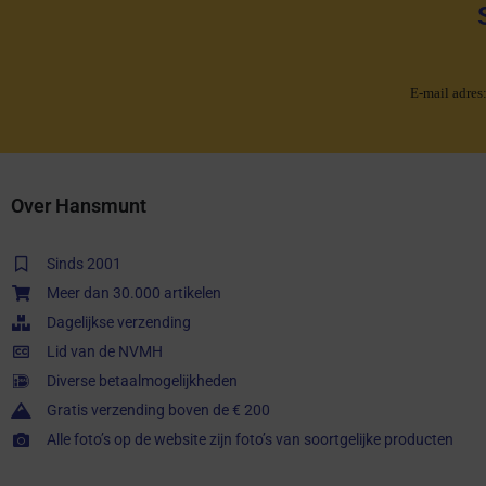
E-mail adres
Over Hansmunt
Sinds 2001
Meer dan 30.000 artikelen
Dagelijkse verzending
Lid van de NVMH
Diverse betaalmogelijkheden
Gratis verzending boven de € 200
Alle foto’s op de website zijn foto’s van soortgelijke producten