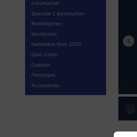
Euromunten
Speciale 2 euromunten
Bankbiljetten
Worldcoins
Nederland Voor 2002
Gold Coins
Dukaten
Penningen
Accessoires