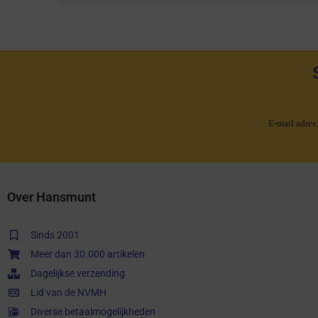
E-mail adres
Over Hansmunt
Sinds 2001
Meer dan 30.000 artikelen
Dagelijkse verzending
Lid van de NVMH
Diverse betaalmogelijkheden