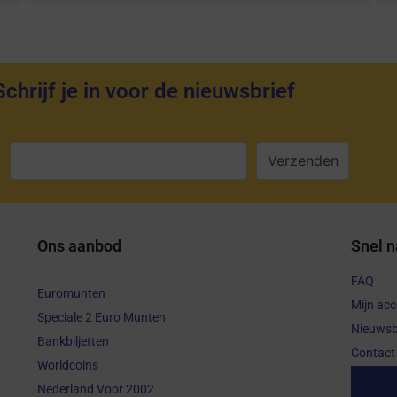
Schrijf je in voor de nieuwsbrief
:
Ons aanbod
Snel n
FAQ
Euromunten
Mijn ac
Speciale 2 Euro Munten
Nieuwsb
Bankbiljetten
Contact
Worldcoins
Aanko
Nederland Voor 2002