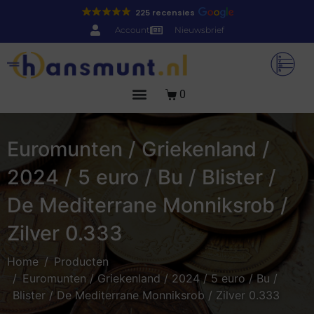
225 recensies
Account
Nieuwsbrief
0
Euromunten / Griekenland /
2024 / 5 euro / Bu / Blister /
De Mediterrane Monniksrob /
Zilver 0.333
Home
Producten
Euromunten / Griekenland / 2024 / 5 euro / Bu /
Blister / De Mediterrane Monniksrob / Zilver 0.333