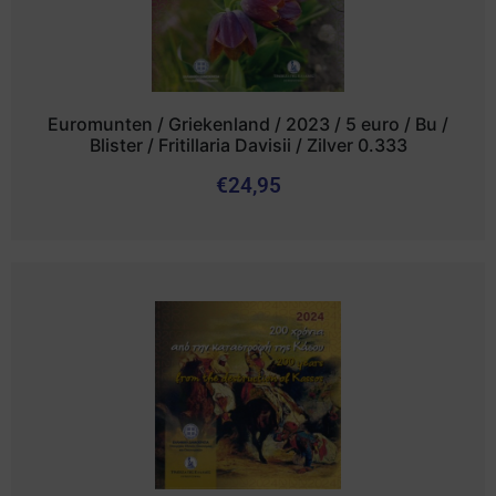
Euromunten / Griekenland / 2023 / 5 euro / Bu /
Blister / Fritillaria Davisii / Zilver 0.333
€
24,95