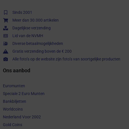
Sinds 2001
Meer dan 30.000 artikelen
Dagelijkse verzending
Lid van de NVMH
Diverse betaalmogelijkheden
Gratis verzending boven de € 200
Alle foto’s op de website zijn foto’s van soortgelijke producten
Ons aanbod
Euromunten
Speciale 2 Euro Munten
Bankbiljetten
Worldcoins
Nederland Voor 2002
Gold Coins