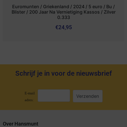
Euromunten / Griekenland / 2024 / 5 euro / Bu /
Blister / 200 Jaar Na Vernietiging Kassos / Zilver
0.333
€
24,95
Schrijf je in voor de nieuwsbrief
E-mail
adres:
Over Hansmunt