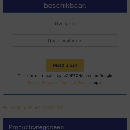
beschikbaar.
This site is protected by reCAPTCHA and the Google
Privacy Policy
and
Terms of Service
apply.
Terug naar het overzicht
Productcategorieën