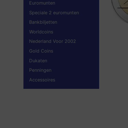
Euromunten
Speciale 2 euromunten
Bankbiljetten
Worldcoins
Nederland Voor 2002
Gold Coins
Dukaten
Penningen
Accessoires