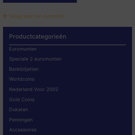
Terug naar het overzicht
Productcategorieën
Euromunten
Speciale 2 euromunten
Bankbiljetten
Worldcoins
Nederland Voor 2002
Gold Coins
Dukaten
Penningen
Accessoires