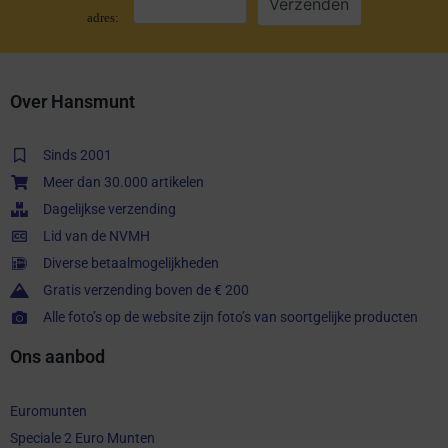
adres:
Over Hansmunt
Sinds 2001
Meer dan 30.000 artikelen
Dagelijkse verzending
Lid van de NVMH
Diverse betaalmogelijkheden
Gratis verzending boven de € 200
Alle foto’s op de website zijn foto’s van soortgelijke producten
Ons aanbod
Euromunten
Speciale 2 Euro Munten